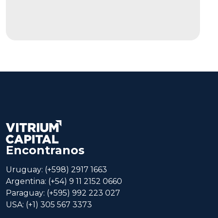
Encontranos
Uruguay: (+598) 2917 1663
Argentina: (+54) 9 11 2152 0660
Paraguay: (+595) 992 223 027
USA: (+1) 305 567 3373