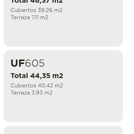
Total 46,37 m2
Cubiertos 39,26 m2
Terraza 7,11 m2
UF
605
Total 44,35 m2
Cubiertos 40,42 m2
Terraza 3,93 m2