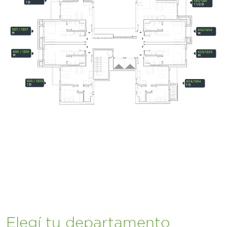
Elegí tu departamento