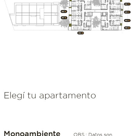
Elegí tu apartamento
Monoambiente
OBS.: Datos son