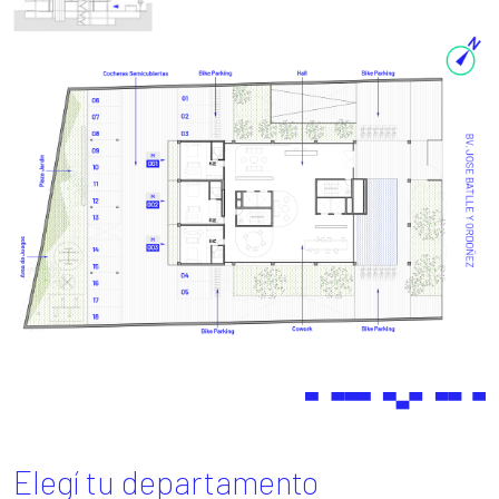
Elegí tu departamento