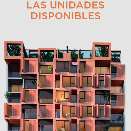
LAS UNIDADES
DISPONIBLES