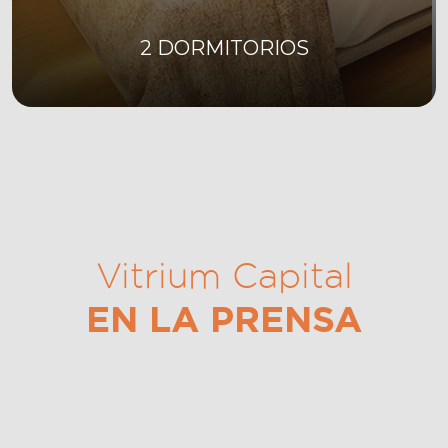
2 DORMITORIOS
Vitrium Capital
EN LA PRENSA