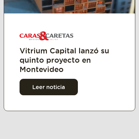
Vitrium Capital lanzó su
quinto proyecto en
Montevideo
Leer noticia