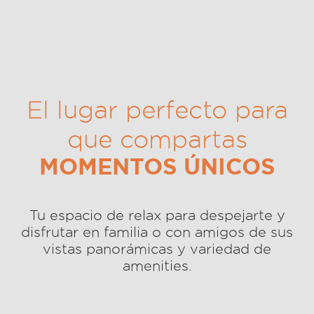
El lugar perfecto para
que compartas
MOMENTOS ÚNICOS
Tu espacio de relax para despejarte y
disfrutar en familia o con amigos de sus
vistas panorámicas y variedad de
amenities.