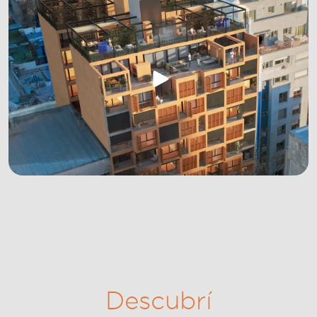
Descubrí