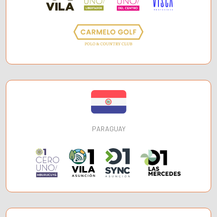
PARAGUAY