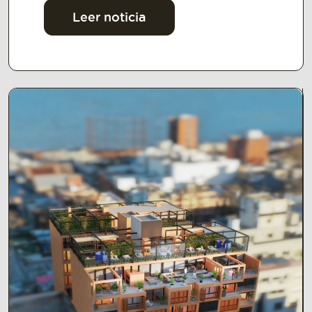
Leer noticia