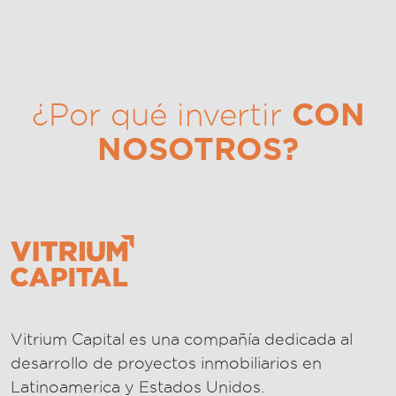
CON
¿Por qué invertir
NOSOTROS?
Vitrium Capital es una compañía dedicada al
desarrollo de proyectos inmobiliarios en
Latinoamerica y Estados Unidos.