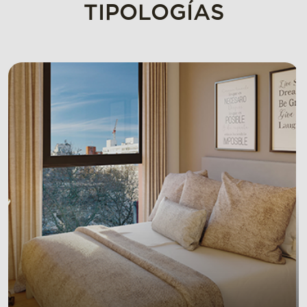
TIPOLOGÍAS