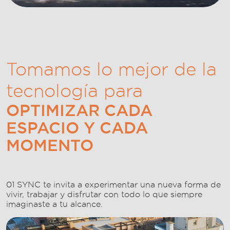
Tomamos lo mejor de la
tecnología para
OPTIMIZAR CADA
ESPACIO Y CADA
MOMENTO
01 SYNC te invita a experimentar una nueva forma de
vivir, trabajar y disfrutar con todo lo que siempre
imaginaste a tu alcance.