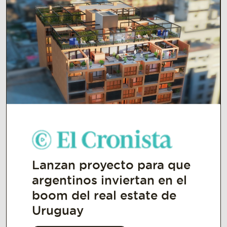
Lanzan proyecto para que
argentinos inviertan en el
boom del real estate de
Uruguay