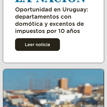
Oportunidad en Uruguay:
departamentos con
domótica y excentos de
impuestos por 10 años
Leer noticia