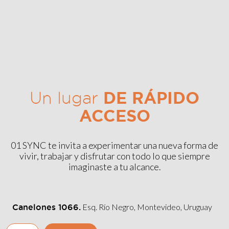
DE RÁPIDO
Un lugar
ACCESO
01 SYNC te invita a experimentar una nueva forma de
vivir, trabajar y disfrutar con todo lo que siempre
imaginaste a tu alcance.
Esq. Río Negro, Montevideo, Uruguay
Canelones 1066.