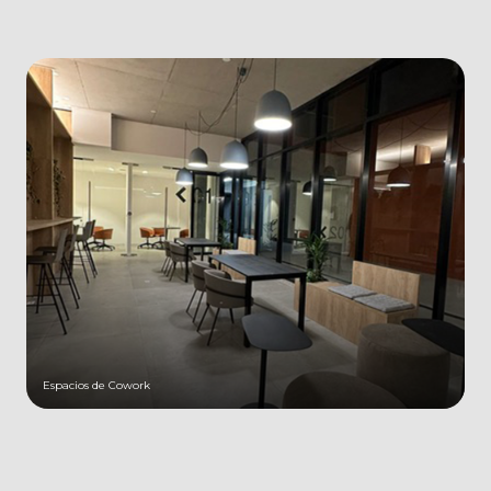
Espacios de Cowork