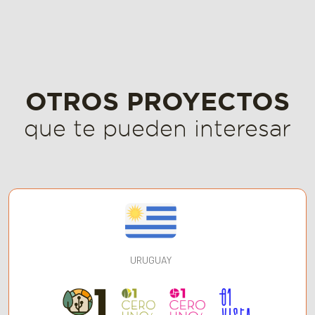
OTROS PROYECTOS
que te pueden interesar
URUGUAY