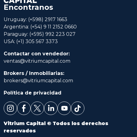
Encontranos
Uruguay: (+598) 2917 1663
Argentina: (+54) 9 11 2152 0660
Paraguay: (+595) 992 223 027
USA: (+1) 305 567 3373
Contactar con vendedor:
ventas@vitriumcapital.com
Brokers / Inmobiliarias:
brokers@vitriumcapital.com
Política de privacidad
Vitrium Capital © Todos los derechos
reservados