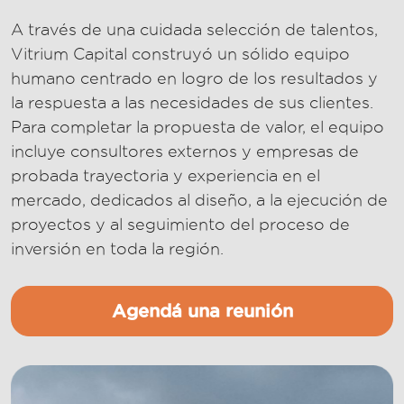
A través de una cuidada selección de talentos,
Vitrium Capital construyó un sólido equipo
humano centrado en logro de los resultados y
la respuesta a las necesidades de sus clientes.
Para completar la propuesta de valor, el equipo
incluye consultores externos y empresas de
probada trayectoria y experiencia en el
mercado, dedicados al diseño, a la ejecución de
proyectos y al seguimiento del proceso de
inversión en toda la región.
Agendá una reunión