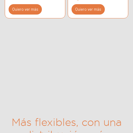
Quiero ver más
Quiero ver más
Más flexibles, con una