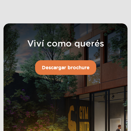
Viví como querés
Descargar brochure