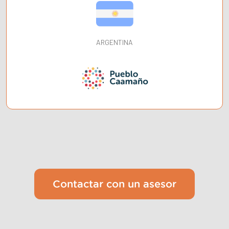
ARGENTINA
Contactar con un asesor