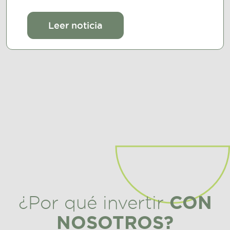
Leer noticia
CON
¿Por qué invertir
NOSOTROS?