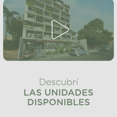
Descubrí
LAS UNIDADES
DISPONIBLES