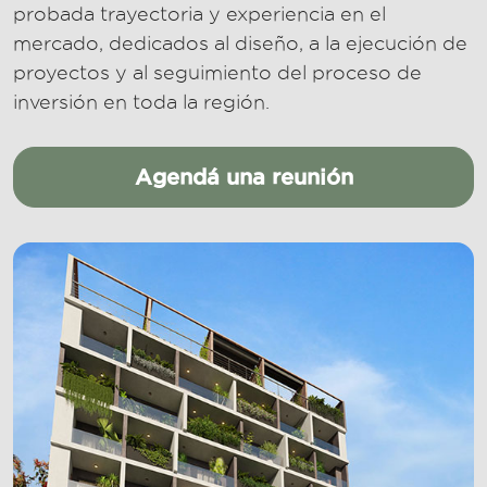
probada trayectoria y experiencia en el
mercado, dedicados al diseño, a la ejecución de
proyectos y al seguimiento del proceso de
inversión en toda la región.
Agendá una reunión