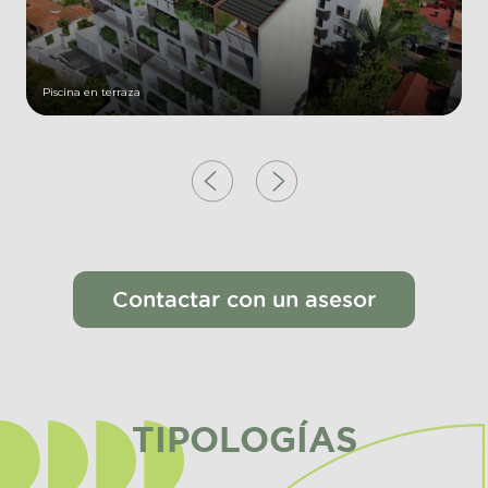
Piscina en terraza
Contactar con un asesor
TIPOLOGÍAS