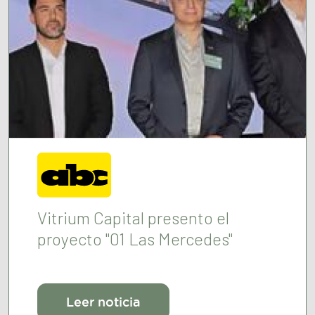
Vitrium Capital presento el
proyecto "01 Las Mercedes"
Leer noticia