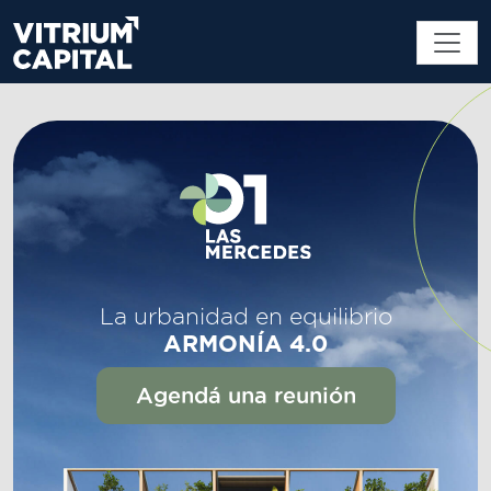
La urbanidad en equilibrio
ARMONÍA 4.0
Agendá una reunión