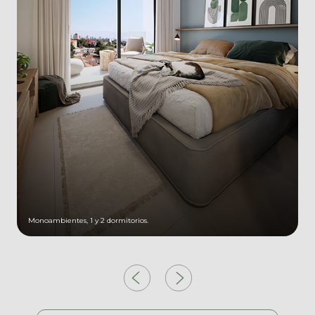
Monoambientes, 1 y 2 dormitorios.