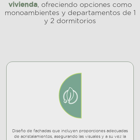
vivienda
, ofreciendo opciones como
monoambientes y departamentos de 1
y 2 dormitorios
Diseño de fachadas que incluyen proporciones adecuadas
de acristalamientos, asegurando las visuales y a su vez la