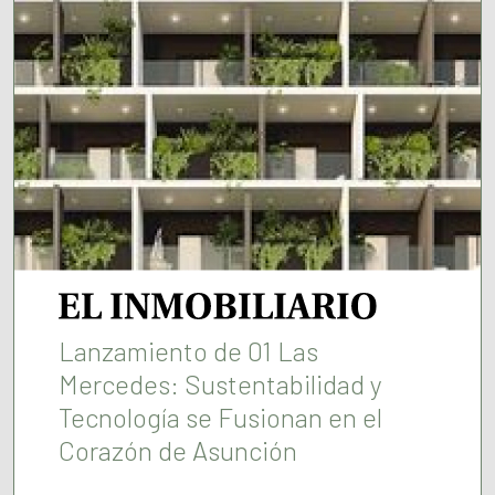
Lanzamiento de 01 Las
Mercedes: Sustentabilidad y
Tecnología se Fusionan en el
Corazón de Asunción