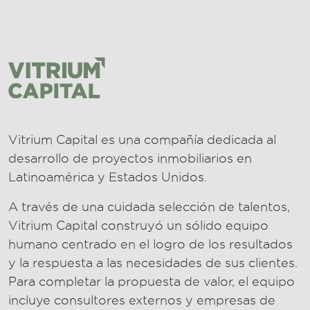
Vitrium Capital es una compañía dedicada al
desarrollo de proyectos inmobiliarios en
Latinoamérica y Estados Unidos.
A través de una cuidada selección de talentos,
Vitrium Capital construyó un sólido equipo
humano centrado en el logro de los resultados
y la respuesta a las necesidades de sus clientes.
Para completar la propuesta de valor, el equipo
incluye consultores externos y empresas de