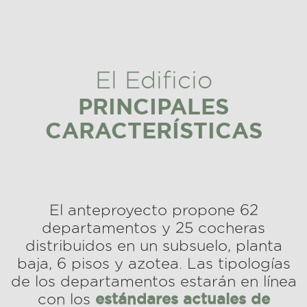
El Edificio
PRINCIPALES
CARACTERÍSTICAS
El anteproyecto propone 62
departamentos y 25 cocheras
distribuidos en un subsuelo, planta
baja, 6 pisos y azotea. Las tipologías
de los departamentos estarán en línea
con los
estándares actuales de