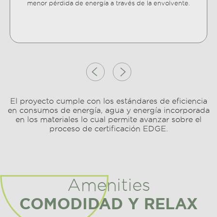
menor pérdida de energía a través de la envolvente.
El proyecto cumple con los estándares de eficiencia
en consumos de energía, agua y energía incorporada
en los materiales lo cual permite avanzar sobre el
proceso de certificación EDGE.
Amenities
COMODIDAD Y RELAX