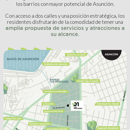
los barrios con mayor potencial de Asunción.
Con acceso a dos calles y una posición estratégica, los
residentes disfrutarán de la comodidad de tener una
amplia propuesta de servicios y atracciones a
su alcance.