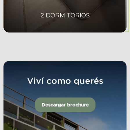
2 DORMITORIOS
Viví como querés
Descargar brochure