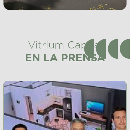
Vitrium Capital
EN LA PRENSA