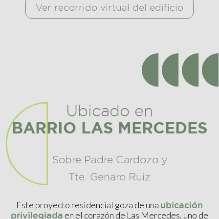
Ver recorrido virtual del edificio
Ubicado en
BARRIO LAS MERCEDES
Sobre Padre Cardozo y
Tte. Genaro Ruiz
Este proyecto residencial goza de una
ubicación
en el corazón de Las Mercedes, uno de
privilegiada