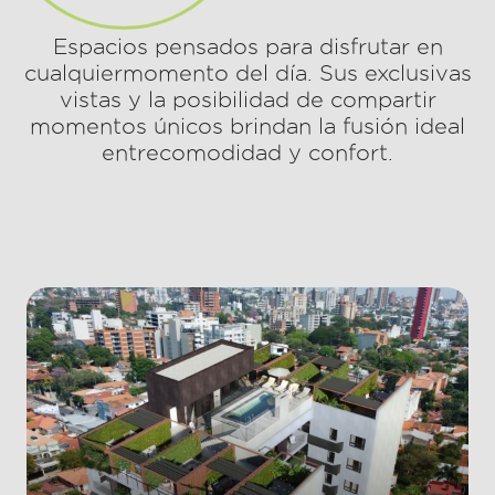
Espacios pensados para disfrutar en
cualquiermomento del día. Sus exclusivas
vistas y la posibilidad de compartir
momentos únicos brindan la fusión ideal
entrecomodidad y confort.