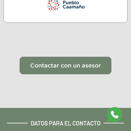
Contactar con un asesor
DATOS PARA EL CONTACTO