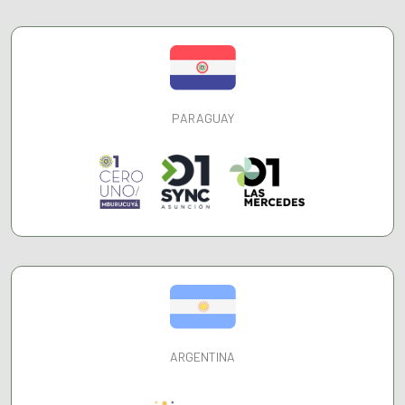
PARAGUAY
ARGENTINA