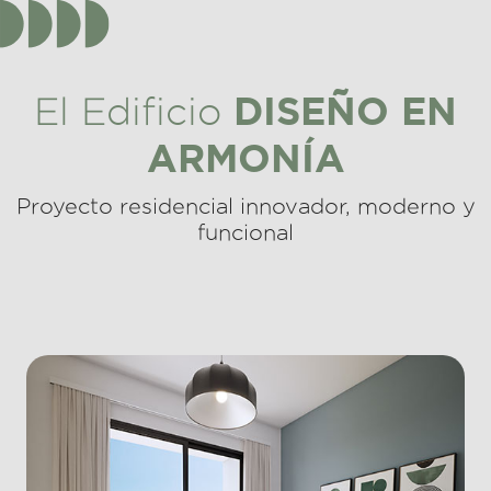
DISEÑO EN
El Edificio
ARMONÍA
Proyecto residencial innovador, moderno y
funcional