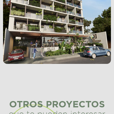
OTROS PROYECTOS
que te pueden interesar