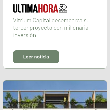
Vitrium Capital desembarca su
tercer proyecto con millonaria
inversión
Leer noticia