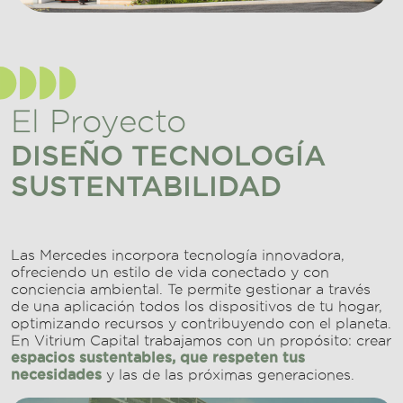
El Proyecto
DISEÑO TECNOLOGÍA
SUSTENTABILIDAD
Las Mercedes incorpora tecnología innovadora,
ofreciendo un estilo de vida conectado y con
conciencia ambiental. Te permite gestionar a través
de una aplicación todos los dispositivos de tu hogar,
optimizando recursos y contribuyendo con el planeta.
En Vitrium Capital trabajamos con un propósito: crear
espacios sustentables, que respeten tus
necesidades
y las de las próximas generaciones.