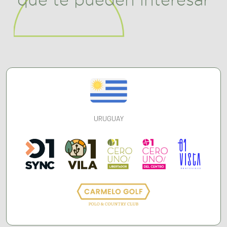
URUGUAY